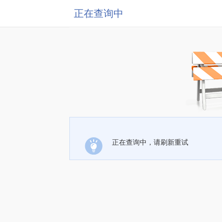
正在查询中
正在查询中，请刷新重试