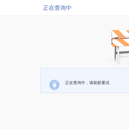
正在查询中
正在查询中，请刷新重试