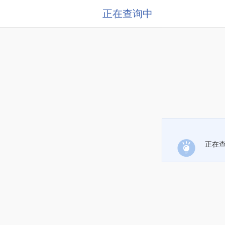
正在查询中
正在