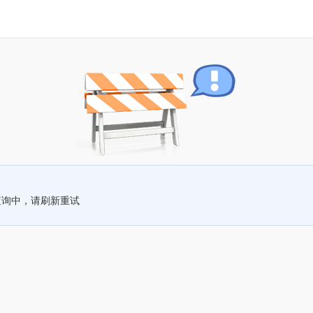
查询中，请刷新重试