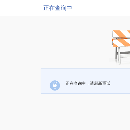
正在查询中
正在查询中，请刷新重试